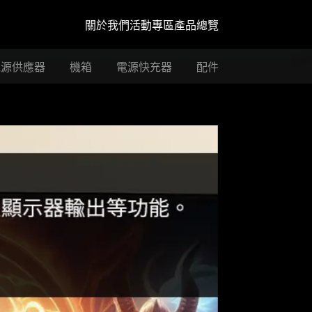
關於我們
活動專區
產品總覽
電源供應器
機箱
電源快充器
配件